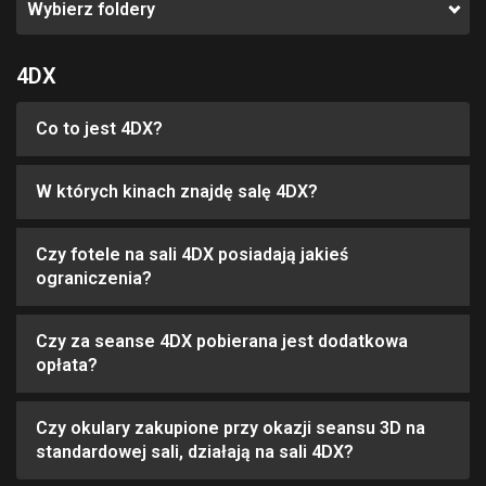
Wybierz foldery
4DX
Co to jest 4DX?
W których kinach znajdę salę 4DX?
Czy fotele na sali 4DX posiadają jakieś
ograniczenia?
Czy za seanse 4DX pobierana jest dodatkowa
opłata?
Czy okulary zakupione przy okazji seansu 3D na
standardowej sali, działają na sali 4DX?