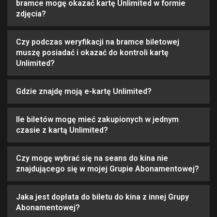
bramce mogę okazać kartę Unlimited w formie
zdjęcia?
Czy podczas weryfikacji na bramce biletowej
muszę posiadać i okazać do kontroli kartę
Unlimited?
Gdzie znajdę moją e-kartę Unlimited?
Ile biletów mogę mieć zakupionych w jednym
czasie z kartą Unlimited?
Czy mogę wybrać się na seans do kina nie
znajdującego się w mojej Grupie Abonamentowej?
Jaka jest dopłata do biletu do kina z innej Grupy
Abonamentowej?