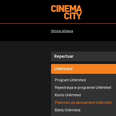
Strona główna
Repertuar
Unlimited
Program Unlimited
Rejestracja w programie Unlimited
Konto Unlimited
Płatności za abonament Unlimited
Bilety Unlimited