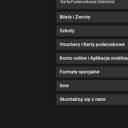
Karta Podarunkowa Unlimited
Bilety i Zwroty
Szkoły
Vouchery i Karty podarunkowe
Konto online i Aplikacja mobilna
Formaty specjalne
Inne
Skontaktuj się z nami