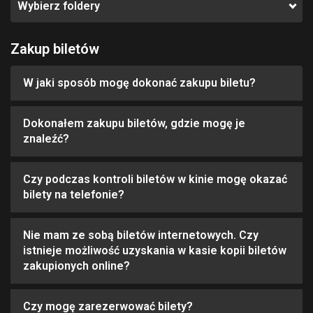
Wybierz foldery
Zakup biletów
W jaki sposób mogę dokonać zakupu biletu?
Dokonałem zakupu biletów, gdzie mogę je
znaleźć?
Czy podczas kontroli biletów w kinie mogę okazać
bilety na telefonie?
Nie mam ze sobą biletów internetowych. Czy
istnieje możliwość uzyskania w kasie kopii biletów
zakupionych online?
Czy mogę zarezerwować bilety?