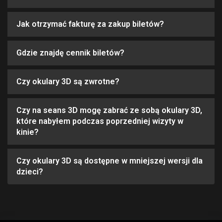
Jak otrzymać fakturę za zakup biletów?
Gdzie znajdę cennik biletów?
Czy okulary 3D są zwrotne?
Czy na seans 3D mogę zabrać ze sobą okulary 3D,
które nabyłem podczas poprzedniej wizyty w
kinie?
Czy okulary 3D są dostępne w mniejszej wersji dla
dzieci?