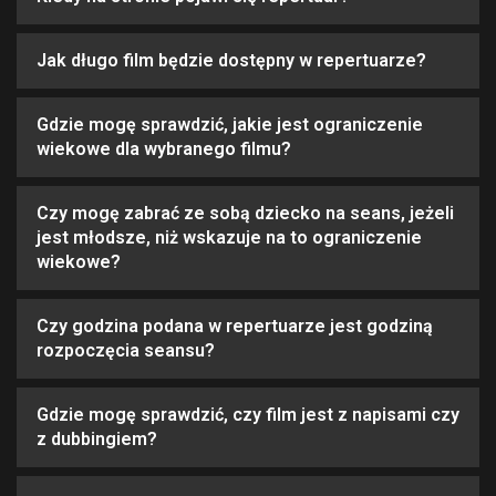
Jak długo film będzie dostępny w repertuarze?
Gdzie mogę sprawdzić, jakie jest ograniczenie
wiekowe dla wybranego filmu?
Czy mogę zabrać ze sobą dziecko na seans, jeżeli
jest młodsze, niż wskazuje na to ograniczenie
wiekowe?
Czy godzina podana w repertuarze jest godziną
rozpoczęcia seansu?
Gdzie mogę sprawdzić, czy film jest z napisami czy
z dubbingiem?