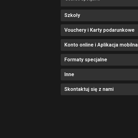
Szkoły
Vouchery i Karty podarunkowe
Konto online i Aplikacja mobilna
Formaty specjalne
Inne
Skontaktuj się z nami