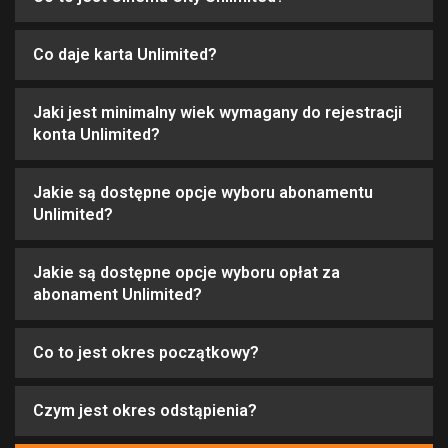
Co daje karta Unlimited?
Jaki jest minimalny wiek wymagany do rejestracji
konta Unlimited?
Jakie są dostępne opcje wyboru abonamentu
Unlimited?
Jakie są dostępne opcje wyboru opłat za
abonament Unlimited?
Co to jest okres początkowy?
Czym jest okres odstąpienia?