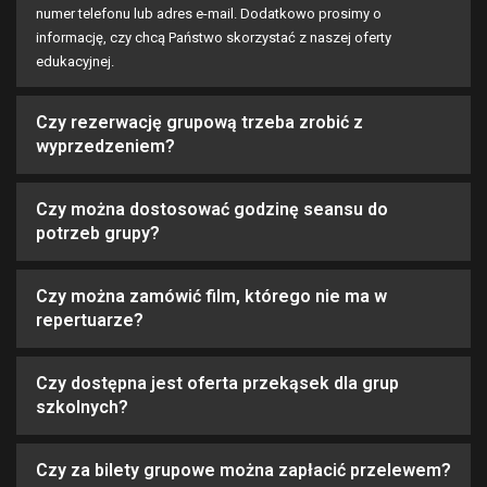
numer telefonu lub adres e-mail. Dodatkowo prosimy o
informację, czy chcą Państwo skorzystać z naszej oferty
edukacyjnej.
Czy rezerwację grupową trzeba zrobić z
wyprzedzeniem?
Czy można dostosować godzinę seansu do
potrzeb grupy?
Czy można zamówić film, którego nie ma w
repertuarze?
Czy dostępna jest oferta przekąsek dla grup
szkolnych?
Czy za bilety grupowe można zapłacić przelewem?