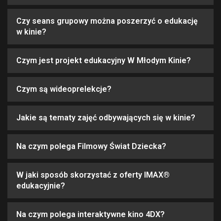
Czy seans grupowy można poszerzyć o edukację
w kinie?
Czym jest projekt edukacyjny W Młodym Kinie?
Czym są wideoprelekcje?
Jakie są tematy zajęć odbywających się w kinie?
Na czym polega Filmowy Świat Dziecka?
W jaki sposób skorzystać z oferty IMAX®
edukacyjnie?
Na czym polega interaktywne kino 4DX?