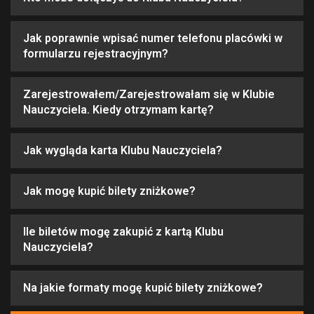
Jak poprawnie wpisać numer telefonu placówki w
formularzu rejestracyjnym?
Zarejestrowałem/Zarejestrowałam się w Klubie
Nauczyciela. Kiedy otrzymam kartę?
Jak wygląda karta Klubu Nauczyciela?
Jak mogę kupić bilety zniżkowe?
Ile biletów mogę zakupić z kartą Klubu
Nauczyciela?
Na jakie formaty mogę kupić bilety zniżkowe?