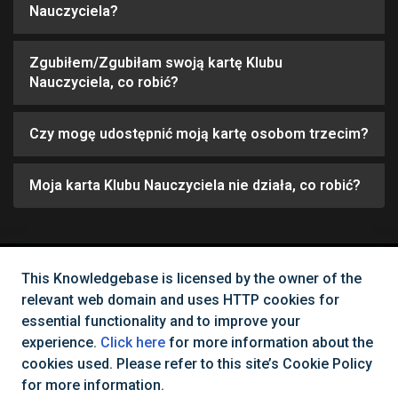
Nauczyciela?
Zgubiłem/Zgubiłam swoją kartę Klubu
Nauczyciela, co robić?
Czy mogę udostępnić moją kartę osobom trzecim?
Moja karta Klubu Nauczyciela nie działa, co robić?
This Knowledgebase is licensed by the owner of the
Can't find what you need?
relevant web domain and uses HTTP cookies for
essential functionality and to improve your
Contact Us
experience.
Click here
for more information about the
cookies used. Please refer to this site’s Cookie Policy
for more information.