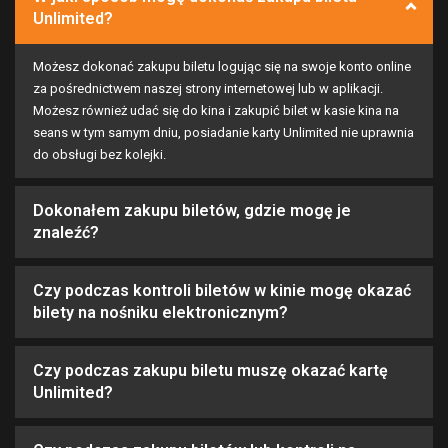
Unlimited?
Możesz dokonać zakupu biletu logując się na swoje konto online
za pośrednictwem naszej strony internetowej lub w aplikacji.
Możesz również udać się do kina i zakupić bilet w kasie kina na
seans w tym samym dniu, posiadanie karty Unlimited nie uprawnia
do obsługi bez kolejki.
Dokonałem zakupu biletów, gdzie mogę je
znaleźć?
Czy podczas kontroli biletów w kinie mogę okazać
bilety na nośniku elektronicznym?
Czy podczas zakupu biletu muszę okazać kartę
Unlimited?