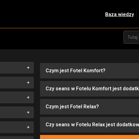
Baza wiedzy
Czym jest Fotel Komfort?
Czy seans w Fotelu Komfort jest dodat
Czym jest Fotel Relax?
Czy seans w Fotelu Relax jest dodatkow